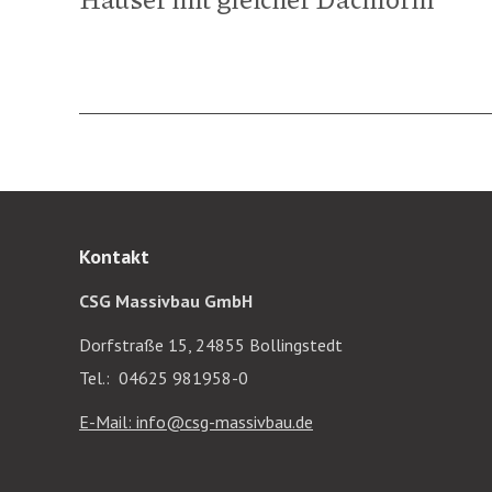
Kontakt
CSG Massivbau GmbH
Dorfstraße 15, 24855 Bollingstedt
Tel.: 04625 981958-0
E-Mail: info@csg-massivbau.de