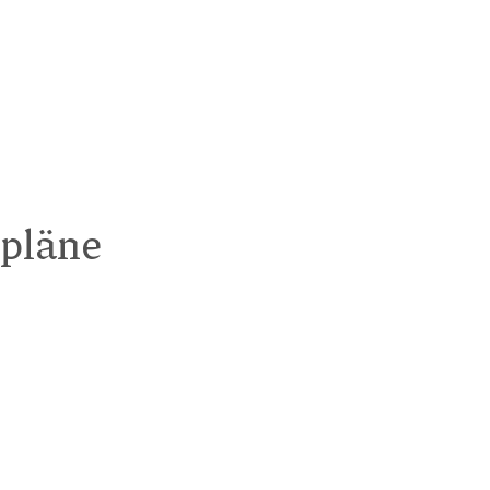
pläne