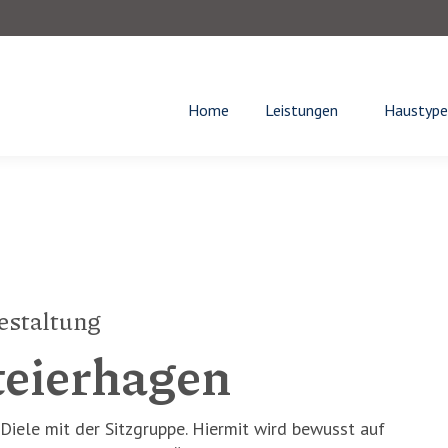
Home
Leistungen
Haustype
estaltung
teierhagen
Diele mit der Sitzgruppe. Hiermit wird bewusst auf