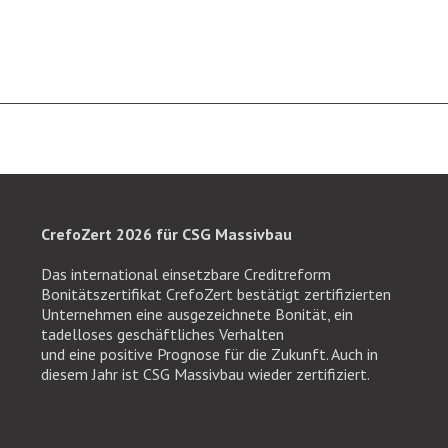
CrefoZert 2026 für CSG Massivbau
Das international einsetzbare Creditreform
Bonitätszertifikat CrefoZert bestätigt zertifizierten
Unternehmen eine ausgezeichnete Bonität, ein
tadelloses geschäftliches Verhalten
und eine positive Prognose für die Zukunft. Auch in
diesem Jahr ist CSG Massivbau wieder zertifiziert.