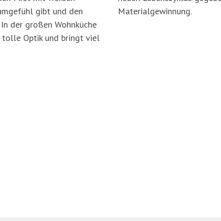
umgefühl gibt und den
Materialgewinnung.
 In der großen Wohnküche
tolle Optik und bringt viel