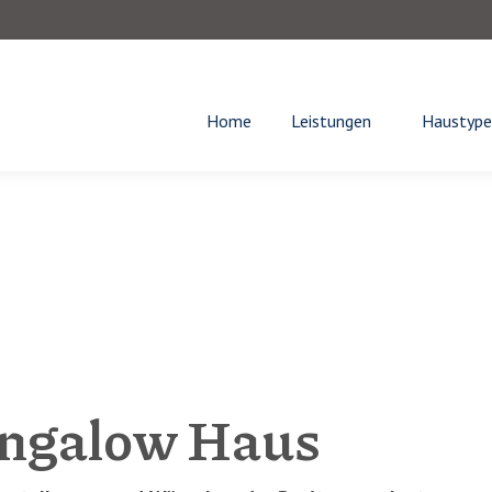
Home
Leistungen
Haustype
ungalow Haus